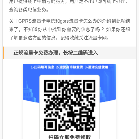
用户提供线上申请号码服务，用户足不出户即可线上办理、
查询各类电信业务。
关于GPRS流量卡电信和gprs流量卡怎么办的介绍到此就结
束了，不知道你从中找到你需要的信息了吗 ？如果你还想
了解更多这方面的信息，记得收藏关注流量卡网。
正规流量卡免费办理，长按二维码进入