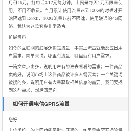
月租19元，打电话0.12元每分钟，上网是每天1元无限量使
用，不用不收费。当月累计使用流量达到100G的时候才开
始限速到128kb，100G流量以前不限速，使用联通的4G网
络。我认为这款套餐非常适合。
扩展资料
如今的互联网的底层逻辑是流量，事实上流量就能反应出用
户需求，简单来说，哪里有流量，哪里就有用户需求。
一篇文章点击多，说明用户有想进去看看的需求；一件商品
卖的好，说明市场上这件商品被许多人需要着；一个关键词
被搜的多，说明用户有大量获取相关信息的需要。我们要找
到这些需求，然后满足它。
如何开通电信GPRS流量
您好
电信手机卡的上网功能是默认开通的，如果是需要开通流量