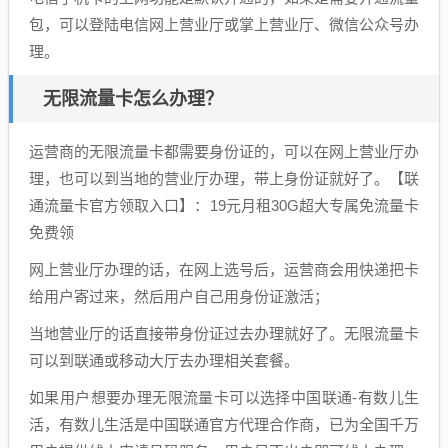
包，可以登陆电信网上营业厅或掌上营业厅、微信公众号办
理。
无限流量卡怎么办理？
运营商的无限流量卡都需要身份证的，可以在网上营业厅办
理，也可以到当地的营业厅办理，带上身份证就好了。【联
通流量卡官方领取入口】：19元月租30G超大专属免流量卡
免费领
网上营业厅办理的话，在网上选号后，运营商会用快递把卡
给用户寄过来，然后用户自己用身份证激活；
当地营业厅的话直接带身份证过去办理就好了。无限流量卡
可以到联通或移动大厅去办理相关套餐。
如果用户想要办理无限流量卡可以选择中国联通-有数儿生
活，有数儿生活是中国联通官方代理合作商，已为全国千万