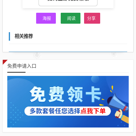
海报
阅读
分享
相关推荐
免费申请入口