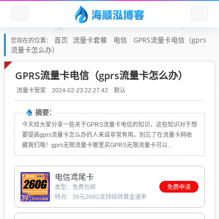
首页
流量卡套餐
电信
GPRS流量卡电信（gprs
您现在的位置：
流量卡怎么办）
GPRS流量卡电信（gprs流量卡怎么办）
默认
流量卡管家
2024-02-23 22:27:42
摘要：
今天给大家分享一些关于GPRS流量卡电信的知识，这些知识对于想
要提高gprs流量卡怎么办的人来说非常有用。别忘了在流量卡网收
藏我们哦！gprs无限流量卡哪里买GPRS无限流量卡可以...
电信鸢尾卡
类型：免费包邮
免费申请
特点：39元260G支持结转黄金速率