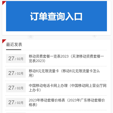
最近发表
移动资费套餐一览表2023（天津移动资费套餐一
27
02月
/
览表2023）
移动8元无限流量卡（移动8元无限流量卡怎么
27
02月
/
用）
中国移动电话卡网上办理（中国移动网上营业厅网
27
02月
/
上办卡）
2023年移动套餐价格表（2023年广东移动套餐价
27
02月
/
格表）