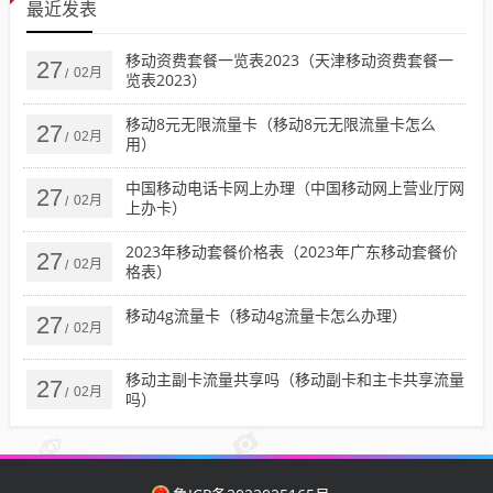
最近发表
移动资费套餐一览表2023（天津移动资费套餐一
27
02月
/
览表2023）
移动8元无限流量卡（移动8元无限流量卡怎么
27
02月
/
用）
中国移动电话卡网上办理（中国移动网上营业厅网
27
02月
/
上办卡）
2023年移动套餐价格表（2023年广东移动套餐价
27
02月
/
格表）
移动4g流量卡（移动4g流量卡怎么办理）
27
02月
/
移动主副卡流量共享吗（移动副卡和主卡共享流量
27
02月
/
吗）