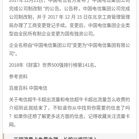
2017年12月21日，中国电信官方发布了“中国电信集团公司
完成公司制改制 ”的公告。公告称，中国电信集团公司完成
公司制改制，并于 2017 年 12 月 15 日在北京工商管理管理
局办理了工商变更登记手续。变更后，中国电信集团企业类
型由全民所有制企业变更为国有独资公司。
企业名称由“中国电信集团公司”变更为“中国电信集团有限公
司”。
2018年《财富》世界500强排行榜第141名。
参考资料
百度百科 中国电信
关于电信超牛卡超出流量和电信超牛卡超出流量怎么收费的
介绍到此就结束了，不知道你从中找到你需要的信息了吗
？如果你还想了解更多这方面的信息，记得收藏关注流量卡
网。