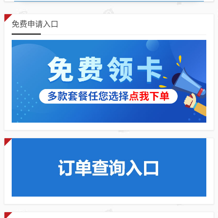
免费申请入口