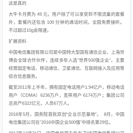
这是真的
大牛卡月费为 49 元，用户除了可以享受到不限流量的套餐
外，套餐内还包含 100 分钟的通话时间，全国免费接听。
不过超过10g会限速。
扩展资料
中国电信集团有限公司是中国特大型国有通信企业、上海世
博会全球合作伙伴，连续多年入选"世界500强企业"，主要
经营固定电话、移动通信、卫星通信、互联网接入及应用等
综合信息服务。
截至2011年上半年，拥有固定电话用户1.94亿户，移动电话
用户（CDMA）6236万户，宽带用户 6174万户；集团公司
总资产6322亿元，人员67万人。
2016年5月，国务院首批双创“企业示范基地”。 8月，中国
电信集团公司在"2016中国企业500强"中排名第29位。