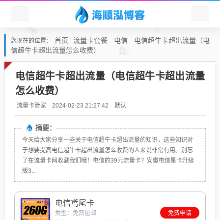
首页
流量卡套餐
电信
电信超牛卡超出流量（电
您现在的位置：
信超牛卡超出流量怎么收费）
电信超牛卡超出流量（电信超牛卡超出流量
怎么收费）
默认
流量卡管家
2024-02-23 21:27:42
摘要：
今天给大家分享一些关于电信超牛卡超出流量的知识，这些知识对
于想要提高电信超牛卡超出流量怎么收费的人来说非常有用。别忘
了在流量卡网收藏我们哦！电信的39元流量卡？安徽电信星卡升级
版3...
电信鸢尾卡
类型：免费包邮
免费申请