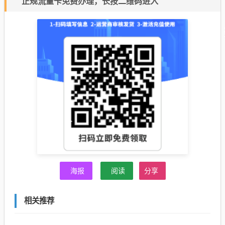
正规流量卡免费办理，长按二维码进入
海报
阅读
分享
相关推荐