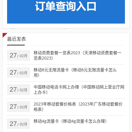
最近发表
移动资费套餐一览表2023（天津移动资费套餐一
27
02月
/
览表2023）
移动8元无限流量卡（移动8元无限流量卡怎么
27
02月
/
用）
中国移动电话卡网上办理（中国移动网上营业厅网
27
02月
/
上办卡）
2023年移动套餐价格表（2023年广东移动套餐价
27
02月
/
格表）
移动4g流量卡（移动4g流量卡怎么办理）
27
02月
/