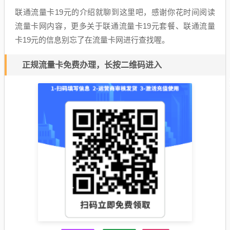
联通流量卡19元的介绍就聊到这里吧，感谢你花时间阅读
流量卡网内容，更多关于联通流量卡19元套餐、联通流量
卡19元的信息别忘了在流量卡网进行查找喔。
正规流量卡免费办理，长按二维码进入