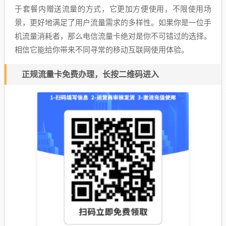
于套餐内赠送流量的方式，它更加方便使用，不限使用场
景，更好地满足了用户流量需求的多样性。如果你是一位手
机流量消耗者，那么电信流量卡绝对是你不可错过的选择。
相信它能给你带来不同寻常的移动互联网使用体验。
正规流量卡免费办理，长按二维码进入