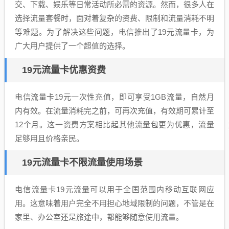
交、下载、娱乐等日常活动所必需的资源。然而，很多人在
选择流量套餐时，面对着复杂的资费、限制和流量消耗不明
等难题。为了解决这些问题，电信推出了19元流量卡，为
广大用户提供了一个超值的选择。
19元流量卡优惠资费
电信流量卡19元一次性充值，即可享受1GB流量，自然月
内有效。在流量消耗完之前，可再次充值，有效期可累计至
12个月。这一资费方案相比起其他流量包更为优惠，流量
足够用且价格亲民。
19元流量卡不限流量使用场景
电信流量卡19元流量可以用于全国范围内移动互联网应
用。这意味着用户完全不用担心地域限制的问题，不管是在
家里、办公室还是旅途中，都能够随意使用流量。