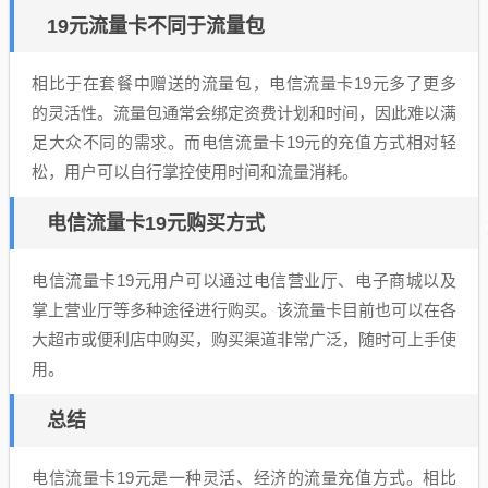
19元流量卡不同于流量包
相比于在套餐中赠送的流量包，电信流量卡19元多了更多
的灵活性。流量包通常会绑定资费计划和时间，因此难以满
足大众不同的需求。而电信流量卡19元的充值方式相对轻
松，用户可以自行掌控使用时间和流量消耗。
电信流量卡19元购买方式
电信流量卡19元用户可以通过电信营业厅、电子商城以及
掌上营业厅等多种途径进行购买。该流量卡目前也可以在各
大超市或便利店中购买，购买渠道非常广泛，随时可上手使
用。
总结
电信流量卡19元是一种灵活、经济的流量充值方式。相比