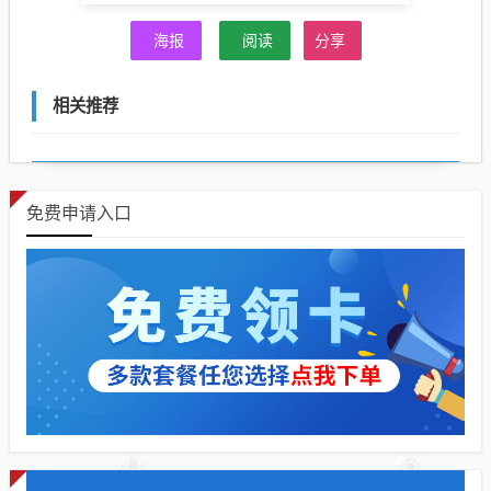
海报
阅读
分享
相关推荐
免费申请入口