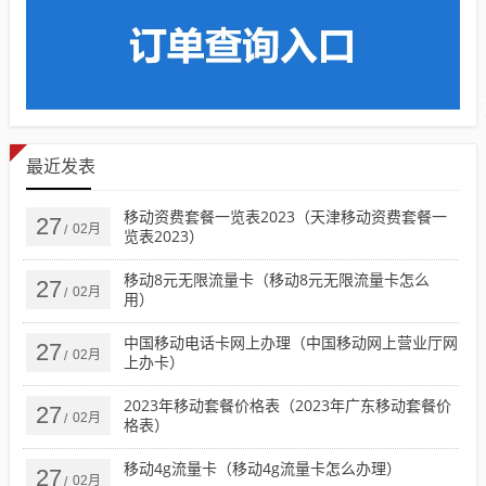
最近发表
移动资费套餐一览表2023（天津移动资费套餐一
27
02月
/
览表2023）
移动8元无限流量卡（移动8元无限流量卡怎么
27
02月
/
用）
中国移动电话卡网上办理（中国移动网上营业厅网
27
02月
/
上办卡）
2023年移动套餐价格表（2023年广东移动套餐价
27
02月
/
格表）
移动4g流量卡（移动4g流量卡怎么办理）
27
02月
/